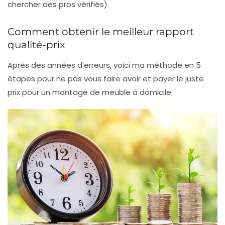
chercher des pros vérifiés).
Comment obtenir le meilleur rapport
qualité-prix
Après des années d'erreurs, voici ma méthode en 5
étapes pour ne pas vous faire avoir et payer le juste
prix pour un
montage de meuble à domicile
.