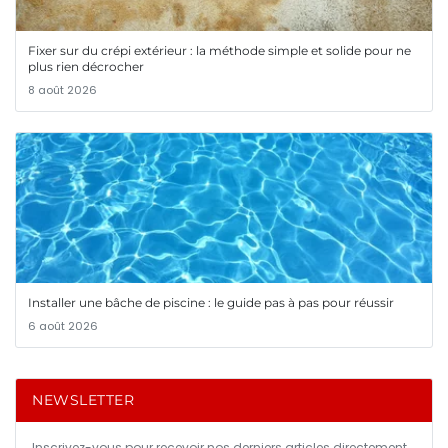
Fixer sur du crépi extérieur : la méthode simple et solide pour ne
plus rien décrocher
8 août 2026
Installer une bâche de piscine : le guide pas à pas pour réussir
6 août 2026
NEWSLETTER
Inscrivez-vous pour recevoir nos derniers articles directement