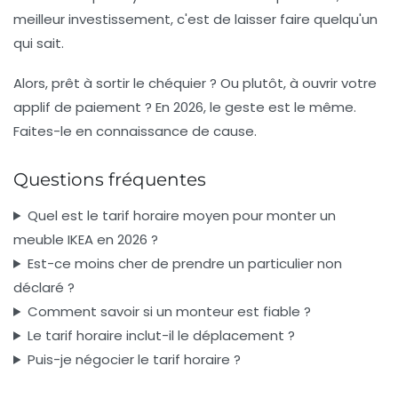
meilleur investissement, c'est de laisser faire quelqu'un
qui sait.
Alors, prêt à sortir le chéquier ? Ou plutôt, à ouvrir votre
applif de paiement ? En 2026, le geste est le même.
Faites-le en connaissance de cause.
Questions fréquentes
Quel est le tarif horaire moyen pour monter un
meuble IKEA en 2026 ?
Est-ce moins cher de prendre un particulier non
déclaré ?
Comment savoir si un monteur est fiable ?
Le tarif horaire inclut-il le déplacement ?
Puis-je négocier le tarif horaire ?