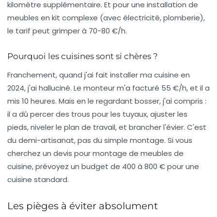
kilomètre supplémentaire. Et pour une
installation de
meubles en kit
complexe (avec électricité, plomberie),
le tarif peut grimper à 70-80 €/h.
Pourquoi les cuisines sont si chères ?
Franchement, quand j'ai fait installer ma cuisine en
2024, j'ai halluciné. Le monteur m'a facturé 55 €/h, et il a
mis 10 heures. Mais en le regardant bosser, j'ai compris :
il a dû percer des trous pour les tuyaux, ajuster les
pieds, niveler le plan de travail, et brancher l'évier. C'est
du demi-artisanat, pas du simple montage. Si vous
cherchez un
devis pour montage de meubles
de
cuisine, prévoyez un budget de 400 à 800 € pour une
cuisine standard.
Les pièges à éviter absolument