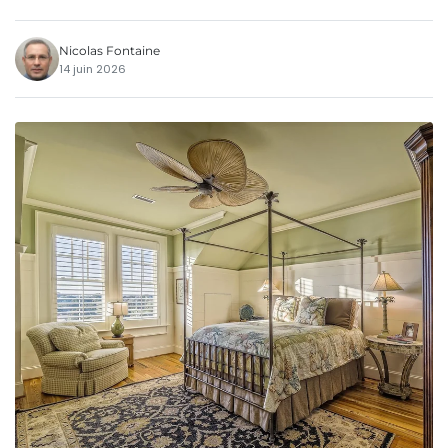
Nicolas Fontaine
14 juin 2026