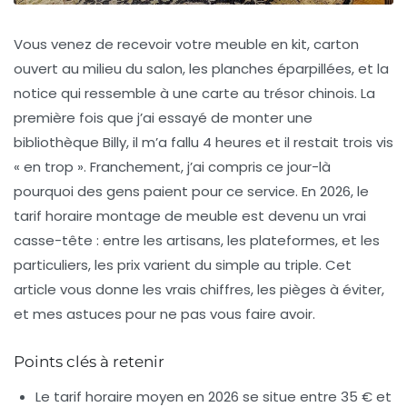
Vous venez de recevoir votre meuble en kit, carton
ouvert au milieu du salon, les planches éparpillées, et la
notice qui ressemble à une carte au trésor chinois. La
première fois que j’ai essayé de monter une
bibliothèque Billy, il m’a fallu 4 heures et il restait trois vis
« en trop ». Franchement, j’ai compris ce jour-là
pourquoi des gens paient pour ce service. En 2026, le
tarif horaire montage de meuble
est devenu un vrai
casse-tête : entre les artisans, les plateformes, et les
particuliers, les prix varient du simple au triple. Cet
article vous donne les vrais chiffres, les pièges à éviter,
et mes astuces pour ne pas vous faire avoir.
Points clés à retenir
Le tarif horaire moyen en 2026 se situe entre 35 € et