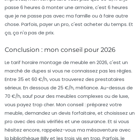
passe 6 heures à monter une armoire, c'est 6 heures
que je ne passe pas avec ma famille ou à faire autre
chose. Parfois, payer un pro, c'est acheter du temps. Et
ça, ça n'a pas de prix.
Conclusion : mon conseil pour 2026
Le
tarif horaire montage de meuble
en 2026, c'est un
marché de dupes si vous ne connaissez pas les règles.
Entre 35 et 60 €/h, vous trouverez des prestataires
sérieux. En dessous de 25 €/h, méfiance. Au-dessus de
70 €/h, sauf pour des meubles complexes ou de luxe,
vous payez trop cher. Mon conseil : préparez votre
meuble, demandez un devis forfaitaire, et choisissez un
pro avec des avis vérifiés et une assurance. Et si vous
hésitez encore, rappelez-vous ma mésaventure avec
la bibliothèque Billy et les trois vis en trop. Parfois, le