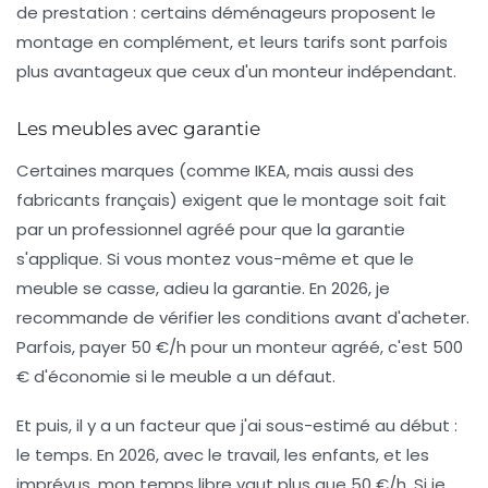
de prestation : certains déménageurs proposent le
montage en complément, et leurs tarifs sont parfois
plus avantageux que ceux d'un monteur indépendant.
Les meubles avec garantie
Certaines marques (comme IKEA, mais aussi des
fabricants français) exigent que le montage soit fait
par un professionnel agréé pour que la garantie
s'applique. Si vous montez vous-même et que le
meuble se casse, adieu la garantie. En 2026, je
recommande de vérifier les conditions avant d'acheter.
Parfois, payer 50 €/h pour un monteur agréé, c'est 500
€ d'économie si le meuble a un défaut.
Et puis, il y a un facteur que j'ai sous-estimé au début :
le temps. En 2026, avec le travail, les enfants, et les
imprévus, mon temps libre vaut plus que 50 €/h. Si je