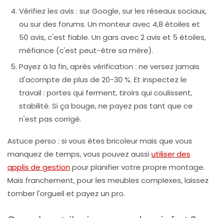
Vérifiez les avis
: sur Google, sur les réseaux sociaux,
ou sur des forums. Un monteur avec 4,8 étoiles et
50 avis, c'est fiable. Un gars avec 2 avis et 5 étoiles,
méfiance (c'est peut-être sa mère).
Payez à la fin, après vérification
: ne versez jamais
d'acompte de plus de 20-30 %. Et inspectez le
travail : portes qui ferment, tiroirs qui coulissent,
stabilité. Si ça bouge, ne payez pas tant que ce
n'est pas corrigé.
Astuce perso
: si vous êtes bricoleur mais que vous
manquez de temps, vous pouvez aussi
utiliser des
applis de gestion
pour planifier votre propre montage.
Mais franchement, pour les meubles complexes, laissez
tomber l'orgueil et payez un pro.