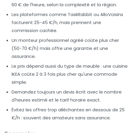
60 € de l'heure, selon la complexité et la région.
Les plateformes comme TaskRabbit ou AlloVoisins
facturent 25-45 €/h, mais prennent une
commission cachée.
Un monteur professionnel agréé coûte plus cher
(50-70 €/h) mais offre une garantie et une
assurance.
Le prix dépend aussi du type de meuble : une cuisine
IKEA coûte 2 à 3 fois plus cher qu'une commode
simple.
Demandez toujours un devis écrit avec le nombre
d'heures estimé et le tarif horaire exact.
Évitez les offres trop alléchantes en dessous de 25
€/h : souvent des amateurs sans assurance.