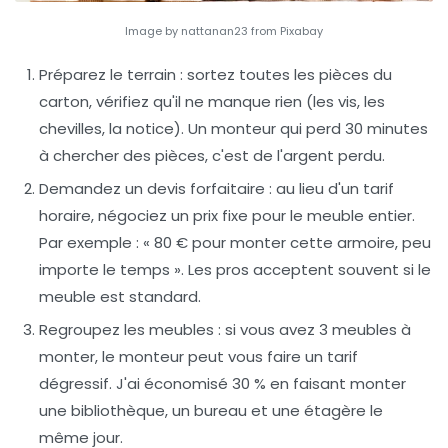
Image by nattanan23 from Pixabay
Préparez le terrain
: sortez toutes les pièces du
carton, vérifiez qu'il ne manque rien (les vis, les
chevilles, la notice). Un monteur qui perd 30 minutes
à chercher des pièces, c'est de l'argent perdu.
Demandez un devis forfaitaire
: au lieu d'un tarif
horaire, négociez un prix fixe pour le meuble entier.
Par exemple : « 80 € pour monter cette armoire, peu
importe le temps ». Les pros acceptent souvent si le
meuble est standard.
Regroupez les meubles
: si vous avez 3 meubles à
monter, le monteur peut vous faire un tarif
dégressif. J'ai économisé 30 % en faisant monter
une bibliothèque, un bureau et une étagère le
même jour.