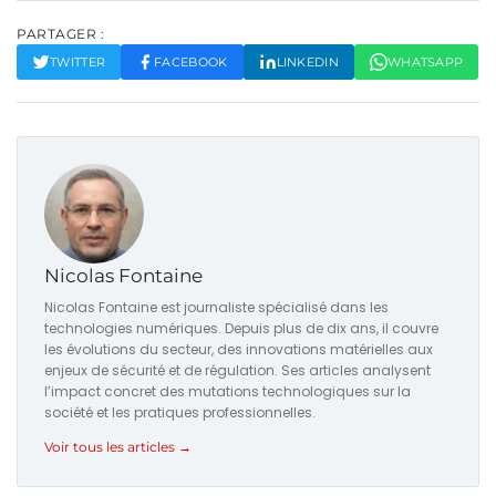
PARTAGER :
TWITTER
FACEBOOK
LINKEDIN
WHATSAPP
Nicolas Fontaine
Nicolas Fontaine est journaliste spécialisé dans les
technologies numériques. Depuis plus de dix ans, il couvre
les évolutions du secteur, des innovations matérielles aux
enjeux de sécurité et de régulation. Ses articles analysent
l’impact concret des mutations technologiques sur la
société et les pratiques professionnelles.
Voir tous les articles →