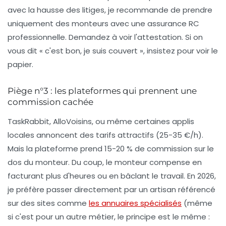
avec la hausse des litiges, je recommande de prendre
uniquement des monteurs avec une assurance RC
professionnelle. Demandez à voir l'attestation. Si on
vous dit « c'est bon, je suis couvert », insistez pour voir le
papier.
Piège n°3 : les plateformes qui prennent une
commission cachée
TaskRabbit, AlloVoisins, ou même certaines applis
locales annoncent des tarifs attractifs (25-35 €/h).
Mais la plateforme prend 15-20 % de commission sur le
dos du monteur. Du coup, le monteur compense en
facturant plus d'heures ou en bâclant le travail. En 2026,
je préfère passer directement par un artisan référencé
sur des sites comme
les annuaires spécialisés
(même
si c'est pour un autre métier, le principe est le même :