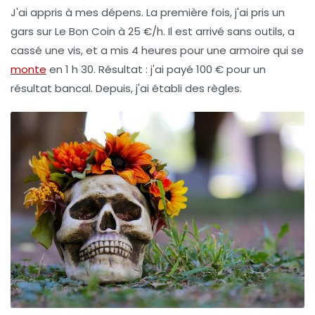
J'ai appris à mes dépens. La première fois, j'ai pris un
gars sur Le Bon Coin à 25 €/h. Il est arrivé sans outils, a
cassé une vis, et a mis 4 heures pour une armoire qui se
monte
en 1 h 30. Résultat : j'ai payé 100 € pour un
résultat bancal. Depuis, j'ai établi des règles.