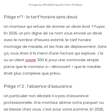
Image by DtheDelinquent from Pixabay
Piège n°1 : le tarif horaire sans devis
Un monteur qui refuse de donner un devis écrit ? Fuyez.
En 2026, un pro digne de ce nom vous envoie un devis
avec le nombre d'heures estimé, le
tarif horaire
montage de meuble
, et les frais de déplacement. Sans
ça, vous êtes à la merci d'une facture qui explose. J'ai
vu un client
payer
300 € pour une commode simple
parce que le monteur a « découvert » que le meuble
était plus complexe que prévu.
Piège n°2 : l'absence d'assurance
Un particulier non déclaré n'a pas d'assurance
professionnelle. Si le monteur abîme votre parquet ou
se blesse chez vous, c'est pour votre pomme. En 2026,