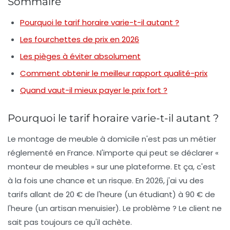
Sommaire
Pourquoi le tarif horaire varie-t-il autant ?
Les fourchettes de prix en 2026
Les pièges à éviter absolument
Comment obtenir le meilleur rapport qualité-prix
Quand vaut-il mieux payer le prix fort ?
Pourquoi le tarif horaire varie-t-il autant ?
Le
montage de meuble à domicile
n'est pas un métier
réglementé en France. N'importe qui peut se déclarer «
monteur de meubles » sur une plateforme. Et ça, c'est
à la fois une chance et un risque. En 2026, j'ai vu des
tarifs allant de 20 € de l'heure (un étudiant) à 90 € de
l'heure (un artisan menuisier). Le problème ? Le client ne
sait pas toujours ce qu'il achète.