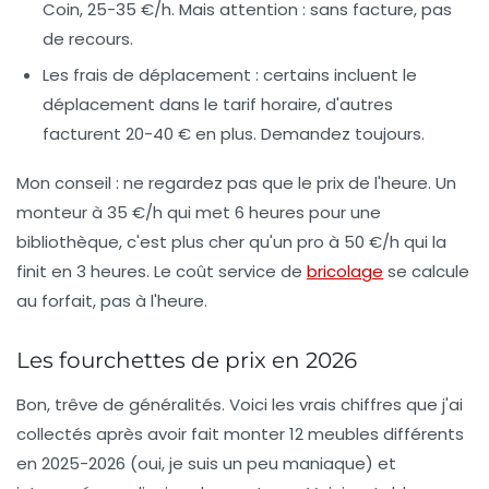
Coin, 25-35 €/h. Mais attention : sans facture, pas
de recours.
Les frais de déplacement
: certains incluent le
déplacement dans le tarif horaire, d'autres
facturent 20-40 € en plus. Demandez toujours.
Mon conseil
: ne regardez pas que le prix de l'heure. Un
monteur à 35 €/h qui met 6 heures pour une
bibliothèque, c'est plus cher qu'un pro à 50 €/h qui la
finit en 3 heures. Le
coût service de
bricolage
se calcule
au forfait, pas à l'heure.
Les fourchettes de prix en 2026
Bon, trêve de généralités. Voici les vrais chiffres que j'ai
collectés après avoir fait monter 12 meubles différents
en 2025-2026 (oui, je suis un peu maniaque) et