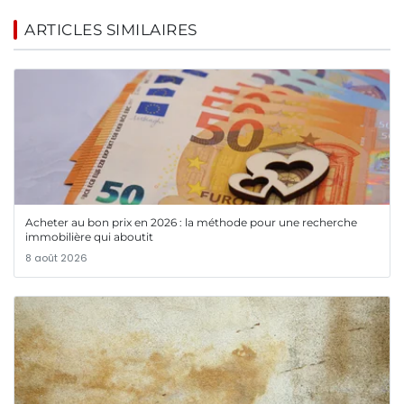
ARTICLES SIMILAIRES
Acheter au bon prix en 2026 : la méthode pour une recherche
immobilière qui aboutit
8 août 2026