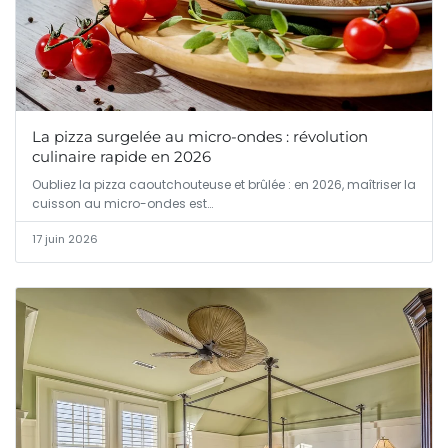
La pizza surgelée au micro-ondes : révolution
culinaire rapide en 2026
Oubliez la pizza caoutchouteuse et brûlée : en 2026, maîtriser la
cuisson au micro-ondes est…
17 juin 2026