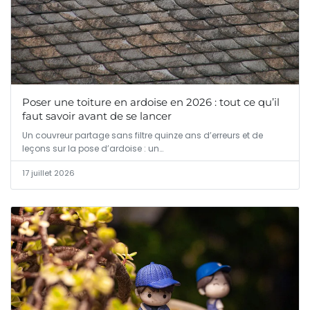
Poser une toiture en ardoise en 2026 : tout ce qu’il
faut savoir avant de se lancer
Un couvreur partage sans filtre quinze ans d’erreurs et de
leçons sur la pose d’ardoise : un…
17 juillet 2026