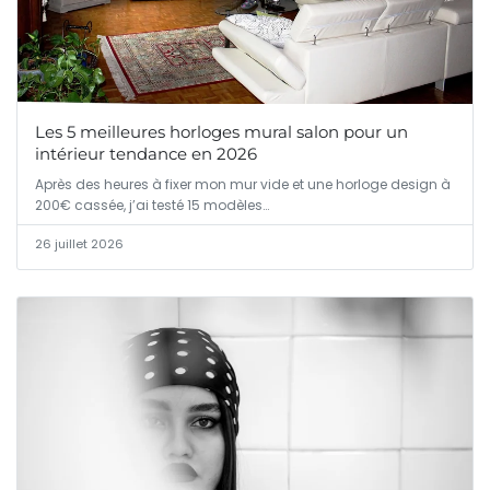
Les 5 meilleures horloges mural salon pour un
intérieur tendance en 2026
Après des heures à fixer mon mur vide et une horloge design à
200€ cassée, j’ai testé 15 modèles…
26 juillet 2026