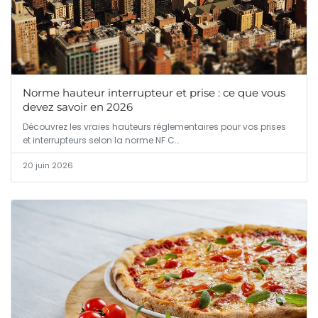
Norme hauteur interrupteur et prise : ce que vous
devez savoir en 2026
Découvrez les vraies hauteurs réglementaires pour vos prises
et interrupteurs selon la norme NF C…
20 juin 2026