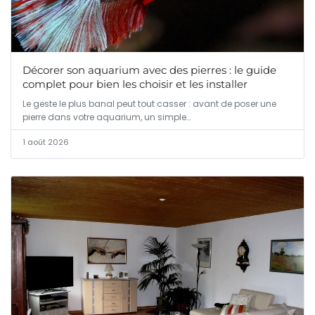
Décorer son aquarium avec des pierres : le guide
complet pour bien les choisir et les installer
Le geste le plus banal peut tout casser : avant de poser une
pierre dans votre aquarium, un simple…
1 août 2026