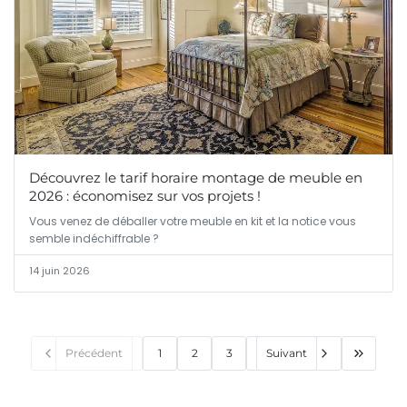
Découvrez le tarif horaire montage de meuble en
2026 : économisez sur vos projets !
Vous venez de déballer votre meuble en kit et la notice vous
semble indéchiffrable ?
14 juin 2026
Précédent
1
2
3
Suivant