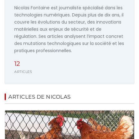
Nicolas Fontaine est journaliste spécialisé dans les
technologies numériques. Depuis plus de dix ans, il
couvre les évolutions du secteur, des innovations
matérielles aux enjeux de sécurité et de
régulation. Ses articles analysent l’impact concret
des mutations technologiques sur la société et les
pratiques professionnelles.
12
ARTICLES
ARTICLES DE NICOLAS