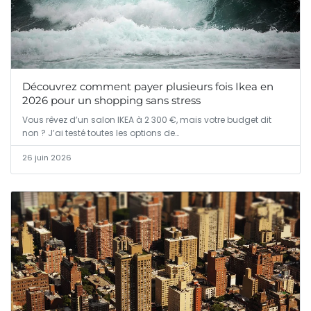
Découvrez comment payer plusieurs fois Ikea en
2026 pour un shopping sans stress
Vous rêvez d’un salon IKEA à 2 300 €, mais votre budget dit
non ? J’ai testé toutes les options de…
26 juin 2026