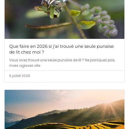
Que faire en 2026 si j'ai trouvé une seule punaise
de lit chez moi ?
Vous avez trouvé une seule punaise de lit ? Ne paniquez pas,
mais agissez vite.
5 juillet 2026