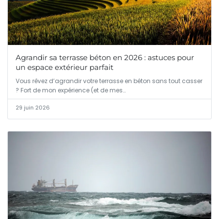
Agrandir sa terrasse béton en 2026 : astuces pour
un espace extérieur parfait
Vous rêvez d’agrandir votre terrasse en béton sans tout casser
? Fort de mon expérience (et de mes…
29 juin 2026