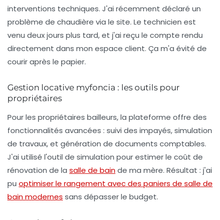
interventions techniques. J'ai récemment déclaré un
problème de chaudière via le site. Le technicien est
venu deux jours plus tard, et j'ai reçu le compte rendu
directement dans mon espace client.
Ça m'a évité de
courir après le papier.
Gestion locative myfoncia : les outils pour
propriétaires
Pour les propriétaires bailleurs, la plateforme offre des
fonctionnalités avancées : suivi des impayés, simulation
de travaux, et génération de documents comptables.
J'ai utilisé l'outil de simulation pour estimer le coût de
rénovation de la
salle de bain
de ma mère.
Résultat : j'ai
pu
optimiser le rangement avec des paniers de salle de
bain modernes
sans dépasser le budget.