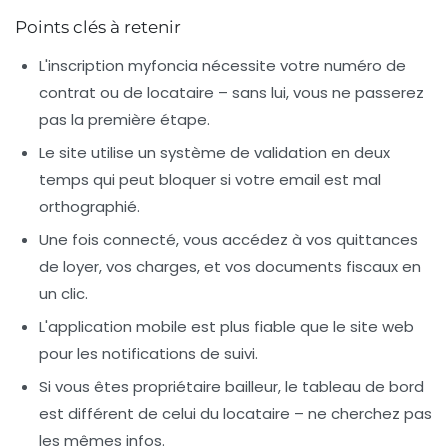
Points clés à retenir
L'inscription myfoncia nécessite votre numéro de
contrat ou de locataire – sans lui, vous ne passerez
pas la première étape.
Le site utilise un système de validation en deux
temps qui peut bloquer si votre email est mal
orthographié.
Une fois connecté, vous accédez à vos quittances
de loyer, vos charges, et vos documents fiscaux en
un clic.
L'application mobile est plus fiable que le site web
pour les notifications de suivi.
Si vous êtes propriétaire bailleur, le tableau de bord
est différent de celui du locataire – ne cherchez pas
les mêmes infos.