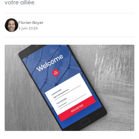
votre alliée.
Florian Boyer
2 juin 2026