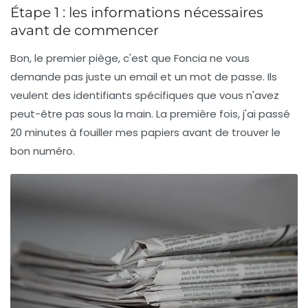
Étape 1 : les informations nécessaires
avant de commencer
Bon, le premier piège, c'est que Foncia ne vous
demande pas juste un email et un mot de passe. Ils
veulent des identifiants spécifiques que vous n'avez
peut-être pas sous la main. La première fois, j'ai passé
20 minutes à fouiller mes papiers avant de trouver le
bon numéro.