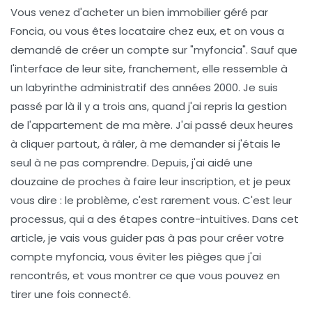
Vous venez d'acheter un bien immobilier géré par
Foncia, ou vous êtes locataire chez eux, et on vous a
demandé de créer un compte sur "myfoncia". Sauf que
l'interface de leur site, franchement, elle ressemble à
un labyrinthe administratif des années 2000. Je suis
passé par là il y a trois ans, quand j'ai repris la gestion
de l'appartement de ma mère. J'ai passé deux heures
à cliquer partout, à râler, à me demander si j'étais le
seul à ne pas comprendre. Depuis, j'ai aidé une
douzaine de proches à faire leur inscription, et je peux
vous dire : le problème, c'est rarement vous. C'est leur
processus, qui a des étapes contre-intuitives. Dans cet
article, je vais vous guider pas à pas pour créer votre
compte myfoncia, vous éviter les pièges que j'ai
rencontrés, et vous montrer ce que vous pouvez en
tirer une fois connecté.