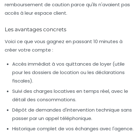
remboursement de caution parce qu'ils n'avaient pas
accès à leur espace client.
Les avantages concrets
Voici ce que vous gagnez en passant 10 minutes à
créer votre compte :
Accès immédiat à vos quittances de loyer (utile
pour les dossiers de location ou les déclarations
fiscales).
Suivi des charges locatives en temps réel, avec le
détail des consommations.
Dépôt de demandes d'intervention technique sans
passer par un appel téléphonique.
Historique complet de vos échanges avec l'agence.