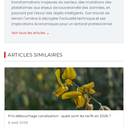
transformations majeures du secteur, des mutations des
plateformes aux enjeux de souveraineté des données, en
passant par l'essor des objets intelligents. Son travail de
terrain l'amène à décrypter l'actualité technique et ses
implications économiques pour un lectorat professionnel.
Voir tous les articles →
ARTICLES SIMILAIRES
Prix débouchage canalisation : quels sont les tarifs en 2026 ?
6 août 2026