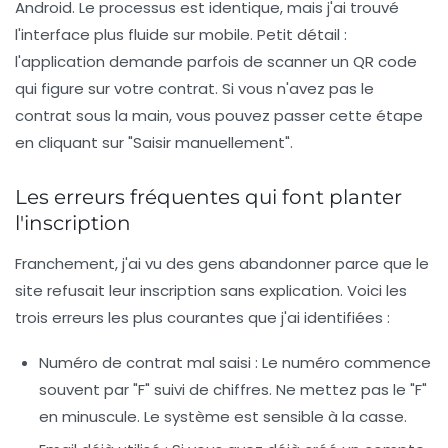
Android. Le processus est identique, mais j'ai trouvé
l'interface plus fluide sur mobile.
Petit détail :
l'application demande parfois de scanner un QR code
qui figure sur votre contrat. Si vous n'avez pas le
contrat sous la main, vous pouvez passer cette étape
en cliquant sur "Saisir manuellement".
Les erreurs fréquentes qui font planter
l'inscription
Franchement, j'ai vu des gens abandonner parce que le
site refusait leur inscription sans explication. Voici les
trois erreurs les plus courantes que j'ai identifiées :
Numéro de contrat mal saisi :
Le numéro commence
souvent par "F" suivi de chiffres. Ne mettez pas le "F"
en minuscule. Le système est sensible à la casse.