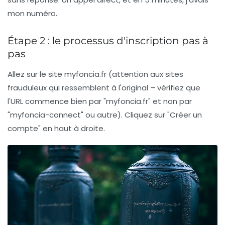
mon numéro.
Étape 2 : le processus d'inscription pas à
pas
Allez sur le site
myfoncia.fr
(attention aux sites
frauduleux qui ressemblent à l'original – vérifiez que
l'URL commence bien par "myfoncia.fr" et non par
"myfoncia-connect" ou autre). Cliquez sur "Créer un
compte" en haut à droite.