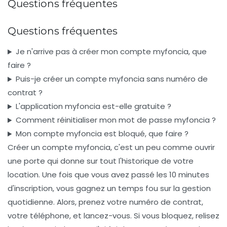
Questions fréquentes
Questions fréquentes
Je n'arrive pas à créer mon compte myfoncia, que
faire ?
Puis-je créer un compte myfoncia sans numéro de
contrat ?
L'application myfoncia est-elle gratuite ?
Comment réinitialiser mon mot de passe myfoncia ?
Mon compte myfoncia est bloqué, que faire ?
Créer un compte myfoncia, c'est un peu comme ouvrir
une porte qui donne sur tout l'historique de votre
location. Une fois que vous avez passé les 10 minutes
d'inscription, vous gagnez un temps fou sur la gestion
quotidienne. Alors, prenez votre numéro de contrat,
votre téléphone, et lancez-vous. Si vous bloquez, relisez