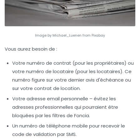
Image by Michael_Luenen from Pixabay
Vous aurez besoin de :
Votre numéro de contrat (pour les propriétaires) ou
votre numéro de locataire (pour les locataires). Ce
numéro figure sur votre dernier avis d'échéance ou
sur votre contrat de location.
Votre adresse email personnelle – évitez les
adresses professionnelles qui pourraient être
bloquées par les filtres de Foncia.
Un numéro de téléphone mobile pour recevoir le
code de validation par SMS.