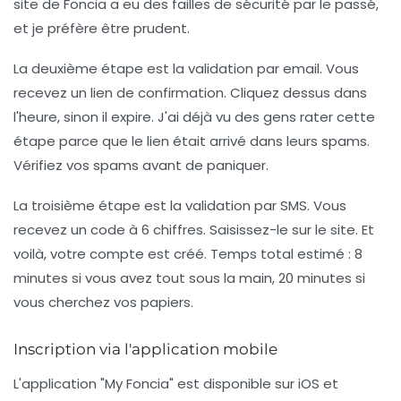
site de Foncia a eu des failles de sécurité par le passé,
et je préfère être prudent.
La deuxième étape est la validation par email. Vous
recevez un lien de confirmation. Cliquez dessus dans
l'heure, sinon il expire.
J'ai déjà vu des gens rater cette
étape parce que le lien était arrivé dans leurs spams.
Vérifiez vos spams avant de paniquer.
La troisième étape est la validation par SMS. Vous
recevez un code à 6 chiffres. Saisissez-le sur le site. Et
voilà, votre compte est créé.
Temps total estimé : 8
minutes si vous avez tout sous la main, 20 minutes si
vous cherchez vos papiers.
Inscription via l'application mobile
L'application "My Foncia" est disponible sur iOS et