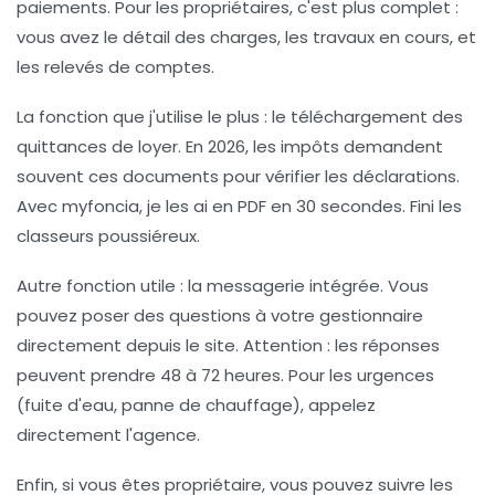
paiements. Pour les propriétaires, c'est plus complet :
vous avez le détail des charges, les travaux en cours, et
les relevés de comptes.
La fonction que j'utilise le plus :
le téléchargement des
quittances de loyer. En 2026, les impôts demandent
souvent ces documents pour vérifier les déclarations.
Avec myfoncia, je les ai en PDF en 30 secondes. Fini les
classeurs poussiéreux.
Autre fonction utile : la messagerie intégrée. Vous
pouvez poser des questions à votre gestionnaire
directement depuis le site.
Attention :
les réponses
peuvent prendre 48 à 72 heures. Pour les urgences
(fuite d'eau, panne de chauffage), appelez
directement l'agence.
Enfin, si vous êtes propriétaire, vous pouvez suivre les