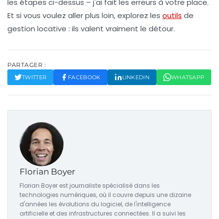
les étapes ci-dessus – j'ai fait les erreurs à votre place.
Et si vous voulez aller plus loin, explorez les
outils
de
gestion locative : ils valent vraiment le détour.
PARTAGER :
TWITTER
FACEBOOK
LINKEDIN
WHATSAPP
Florian Boyer
Florian Boyer est journaliste spécialisé dans les
technologies numériques, où il couvre depuis une dizaine
d'années les évolutions du logiciel, de l'intelligence
artificielle et des infrastructures connectées. Il a suivi les