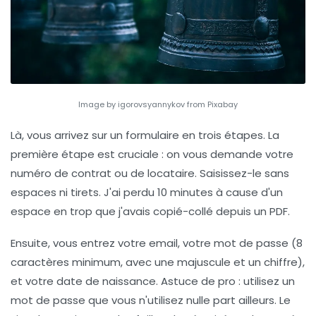
Image by igorovsyannykov from Pixabay
Là, vous arrivez sur un formulaire en trois étapes.
La
première étape est cruciale :
on vous demande votre
numéro de contrat ou de locataire. Saisissez-le sans
espaces ni tirets. J'ai perdu 10 minutes à cause d'un
espace en trop que j'avais copié-collé depuis un PDF.
Ensuite, vous entrez votre email, votre mot de passe (8
caractères minimum, avec une majuscule et un chiffre),
et votre date de naissance.
Astuce de pro :
utilisez un
mot de passe que vous n'utilisez nulle part ailleurs. Le