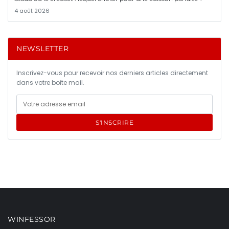
4 août 2026
NEWSLETTER
Inscrivez-vous pour recevoir nos derniers articles directement
dans votre boîte mail.
S'INSCRIRE
WINFESSOR