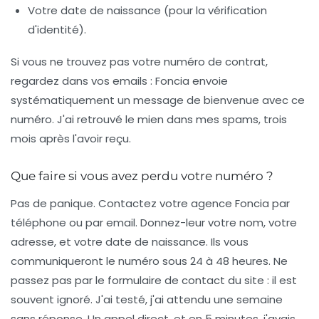
Votre date de naissance (pour la vérification
d'identité).
Si vous ne trouvez pas votre numéro de contrat,
regardez dans vos emails : Foncia envoie
systématiquement un message de bienvenue avec ce
numéro.
J'ai retrouvé le mien dans mes spams, trois
mois après l'avoir reçu.
Que faire si vous avez perdu votre numéro ?
Pas de panique. Contactez votre agence Foncia par
téléphone ou par email. Donnez-leur votre nom, votre
adresse, et votre date de naissance. Ils vous
communiqueront le numéro sous 24 à 48 heures.
Ne
passez pas par le formulaire de contact du site : il est
souvent ignoré.
J'ai testé, j'ai attendu une semaine
sans réponse. Un appel direct, et en 5 minutes, j'avais