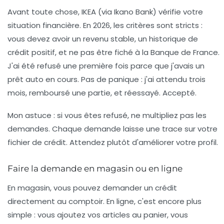
Avant toute chose, IKEA (via Ikano Bank) vérifie votre
situation financière. En 2026, les critères sont stricts :
vous devez avoir un revenu stable, un historique de
crédit positif, et ne pas être fiché à la Banque de France.
J'ai été refusé une première fois parce que j'avais un
prêt auto en cours. Pas de panique : j'ai attendu trois
mois, remboursé une partie, et réessayé. Accepté.
Mon astuce : si vous êtes refusé, ne multipliez pas les
demandes. Chaque demande laisse une trace sur votre
fichier de crédit. Attendez plutôt d'améliorer votre profil.
Faire la demande en magasin ou en ligne
En magasin, vous pouvez demander un crédit
directement au comptoir. En ligne, c'est encore plus
simple : vous ajoutez vos articles au panier, vous