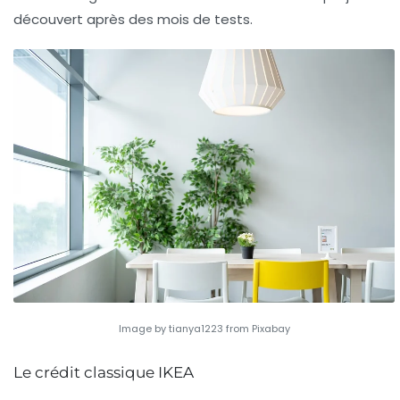
découvert après des mois de tests.
Image by tianya1223 from Pixabay
Le crédit classique IKEA