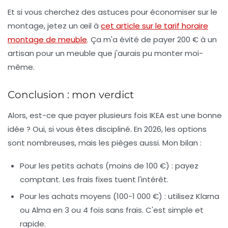
Et si vous cherchez des astuces pour économiser sur le
montage, jetez un œil à
cet article sur le tarif horaire
montage de meuble
. Ça m'a évité de payer 200 € à un
artisan pour un meuble que j'aurais pu monter moi-
même.
Conclusion : mon verdict
Alors, est-ce que payer plusieurs fois IKEA est une bonne
idée ? Oui, si vous êtes discipliné. En 2026, les options
sont nombreuses, mais les pièges aussi. Mon bilan :
Pour les petits achats
(moins de 100 €) : payez
comptant. Les frais fixes tuent l'intérêt.
Pour les achats moyens
(100-1 000 €) : utilisez Klarna
ou Alma en 3 ou 4 fois sans frais. C'est simple et
rapide.