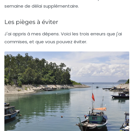
semaine de délai supplémentaire.
Les pièges à éviter
J'ai appris à mes dépens. Voici les trois erreurs que j'ai
commises, et que vous pouvez éviter.