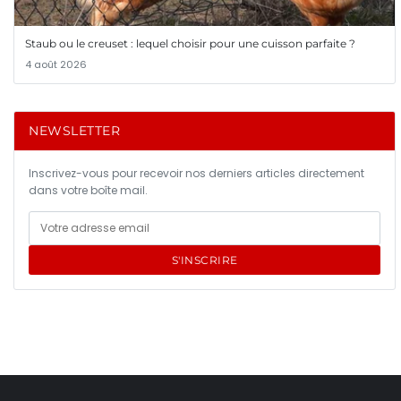
Staub ou le creuset : lequel choisir pour une cuisson parfaite ?
4 août 2026
NEWSLETTER
Inscrivez-vous pour recevoir nos derniers articles directement
dans votre boîte mail.
S'INSCRIRE