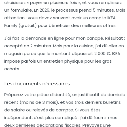
choisissez « payer en plusieurs fois », et vous remplissez
un formulaire. En 2026, le processus prend 5 minutes. Mais
attention : vous devez souvent avoir un compte IKEA
Family (gratuit) pour bénéficier des meilleures offres.
J'ai fait la demande en ligne pour mon canapé. Résultat :
accepté en 2 minutes. Mais pour la cuisine, j'ai dû aller en
magasin parce que le montant dépassait 2 000 €. IKEA
impose parfois un entretien physique pour les gros
achats.
Les documents nécessaires
Préparez votre pièce d'identité, un justificatif de domicile
récent (moins de 3 mois), et vos trois derniers bulletins
de salaire ou relevés de compte. Si vous êtes
indépendant, c'est plus compliqué : j'ai dû fournir mes
deux dernières déclarations fiscales. Prévoyez une