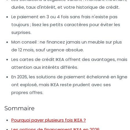
durée, taux d'intérêt, et votre historique de crédit.
Le paiement en 3 ou 4 fois sans frais n'existe pas
toujours ; lisez les petits caractères pour éviter les
surprises.
Mon conseil : ne financez jamais un meuble sur plus
de 12 mois, sauf urgence absolue.
Les cartes de crédit IKEA offrent des avantages, mais
attention aux intérêts différés.
En 2026, les solutions de paiement échelonné en ligne
ont explosé, mais IKEA reste prudent avec ses
propres offres.
Sommaire
Pourquoi payer plusieurs fois IKEA ?
Les options de financement IKEA en 2026