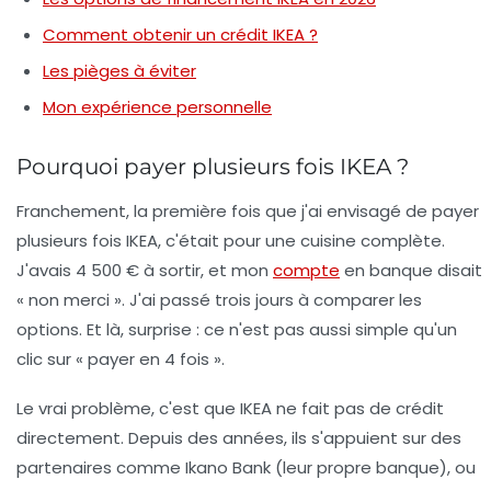
Comment obtenir un crédit IKEA ?
Les pièges à éviter
Mon expérience personnelle
Pourquoi payer plusieurs fois IKEA ?
Franchement, la première fois que j'ai envisagé de payer
plusieurs fois IKEA, c'était pour une cuisine complète.
J'avais 4 500 € à sortir, et mon
compte
en banque disait
« non merci ». J'ai passé trois jours à comparer les
options. Et là, surprise : ce n'est pas aussi simple qu'un
clic sur « payer en 4 fois ».
Le vrai problème, c'est que IKEA ne fait pas de crédit
directement. Depuis des années, ils s'appuient sur des
partenaires comme
Ikano Bank
(leur propre banque), ou