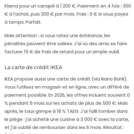
Klarna pour un canapé à 1 200 €. Paiement en 4 fois : 300
€ à l'achat, puis 300 € par mois. Frais : 0 € si vous payez
à temps. Parfait.
Mais attention : si vous ratez une échéance, les
pénalités peuvent être salées. J'ai vu des amis se faire
facturer 15 € de frais de retard pour un simple oubli.
La carte de crédit IKEA
IKEA propose aussi une carte de crédit (via Ikano Bank).
Vous l'utilisez en magasin et en ligne, avec un différé de
paiement possible. En 2026, les offres incluent souvent 0
% pendant 6 mois sur les achats de plus de 500 €. Mais
après, le taux grimpe à 18 % TAEG. J'ai failli tomber dans
le piège : j'ai acheté une cuisine à 3 000 € avec la carte,
et j'ai oublié de rembourser dans les 6 mois. Résultat :