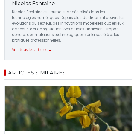
Nicolas Fontaine
Nicolas Fontaine est journaliste spécialisé dans les
technologies numériques. Depuis plus de dix ans, il couvre les
évolutions du secteur, des innovations matérielles aux enjeux
de sécurité et de régulation. Ses articles analysent l’impact
concret des mutations technologiques sur la société et les
pratiques professionnelles.
Voir tous les articles →
ARTICLES SIMILAIRES