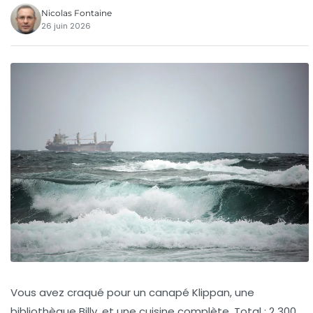
Nicolas Fontaine
26 juin 2026
Vous avez craqué pour un canapé Klippan, une
bibliothèque Billy, et une cuisine complète. Total : 2 300