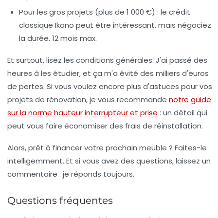
Pour les gros projets
(plus de 1 000 €) : le crédit
classique Ikano peut être intéressant, mais négociez
la durée. 12 mois max.
Et surtout, lisez les conditions générales. J'ai passé des
heures à les étudier, et ça m'a évité des milliers d'euros
de pertes. Si vous voulez encore plus d'astuces pour vos
projets de rénovation, je vous recommande
notre guide
sur la norme hauteur interrupteur et prise
: un détail qui
peut vous faire économiser des frais de réinstallation.
Alors, prêt à financer votre prochain meuble ? Faites-le
intelligemment. Et si vous avez des questions, laissez un
commentaire : je réponds toujours.
Questions fréquentes