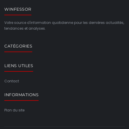
WINFESSOR
Votre source d'information quotidienne pour les dernières actualités,
tendances et analyses.
CATÉGORIES
LIENS UTILES
Contact
INFORMATIONS
Plan du site