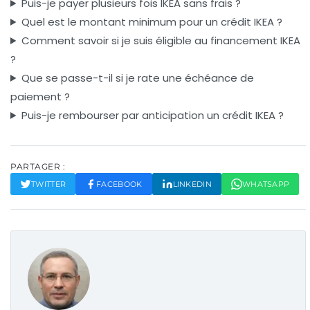
Puis-je payer plusieurs fois IKEA sans frais ?
Quel est le montant minimum pour un crédit IKEA ?
Comment savoir si je suis éligible au financement IKEA
?
Que se passe-t-il si je rate une échéance de
paiement ?
Puis-je rembourser par anticipation un crédit IKEA ?
PARTAGER :
TWITTER
FACEBOOK
LINKEDIN
WHATSAPP