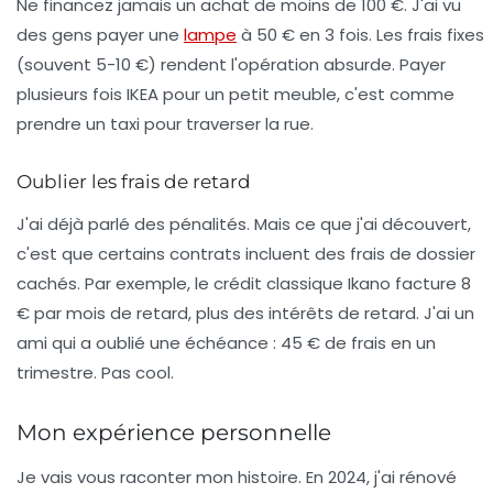
Ne financez jamais un achat de moins de 100 €. J'ai vu
des gens payer une
lampe
à 50 € en 3 fois. Les frais fixes
(souvent 5-10 €) rendent l'opération absurde. Payer
plusieurs fois IKEA pour un petit meuble, c'est comme
prendre un taxi pour traverser la rue.
Oublier les frais de retard
J'ai déjà parlé des pénalités. Mais ce que j'ai découvert,
c'est que certains contrats incluent des
frais de dossier
cachés. Par exemple, le crédit classique Ikano facture 8
€ par mois de retard, plus des intérêts de retard. J'ai un
ami qui a oublié une échéance : 45 € de frais en un
trimestre. Pas cool.
Mon expérience personnelle
Je vais vous raconter mon histoire. En 2024, j'ai rénové