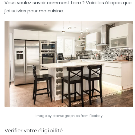
Vous voulez savoir comment faire ? Voici les étapes que
j'ai suivies pour ma cuisine.
Image by ottawagraphics from Pixabay
Vérifier votre éligibilité