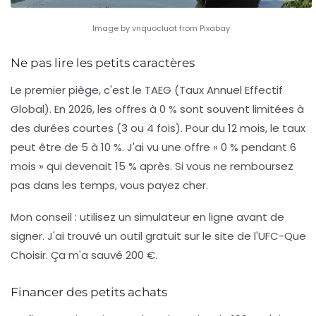
Image by vnquocluat from Pixabay
Ne pas lire les petits caractères
Le premier piège, c'est le
TAEG
(Taux Annuel Effectif
Global). En 2026, les offres à 0 % sont souvent limitées à
des durées courtes (3 ou 4 fois). Pour du 12 mois, le taux
peut être de 5 à 10 %. J'ai vu une offre « 0 % pendant 6
mois » qui devenait 15 % après. Si vous ne remboursez
pas dans les temps, vous payez cher.
Mon conseil : utilisez un simulateur en ligne avant de
signer. J'ai trouvé un outil gratuit sur le site de l'UFC-Que
Choisir. Ça m'a sauvé 200 €.
Financer des petits achats