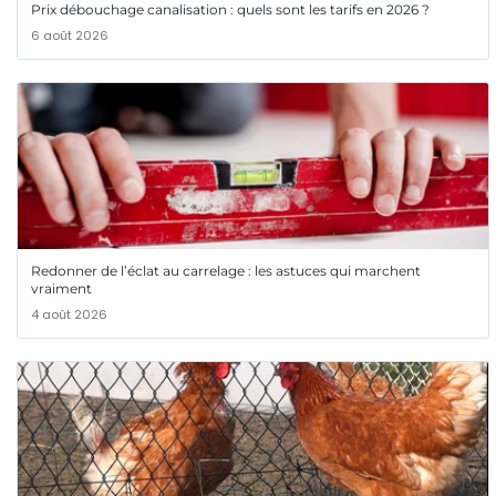
Prix débouchage canalisation : quels sont les tarifs en 2026 ?
6 août 2026
Redonner de l’éclat au carrelage : les astuces qui marchent
vraiment
4 août 2026