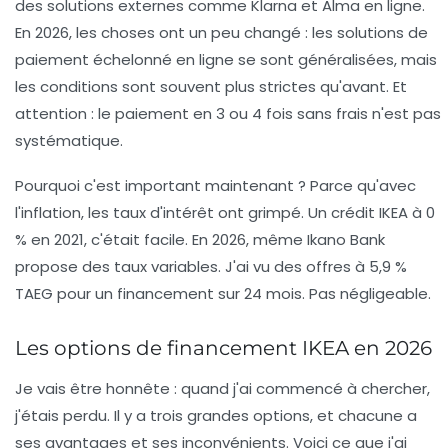
des solutions externes comme
Klarna
et
Alma
en ligne.
En 2026, les choses ont un peu changé : les solutions de
paiement échelonné en ligne se sont généralisées, mais
les conditions sont souvent plus strictes qu'avant. Et
attention : le paiement en 3 ou 4 fois sans frais n'est pas
systématique.
Pourquoi c'est important maintenant ? Parce qu'avec
l'inflation, les taux d'intérêt ont grimpé. Un crédit IKEA à 0
% en 2021, c'était facile. En 2026, même Ikano Bank
propose des taux variables. J'ai vu des offres à 5,9 %
TAEG pour un financement sur 24 mois. Pas négligeable.
Les options de financement IKEA en 2026
Je vais être honnête : quand j'ai commencé à chercher,
j'étais perdu. Il y a trois grandes options, et chacune a
ses avantages et ses inconvénients. Voici ce que j'ai