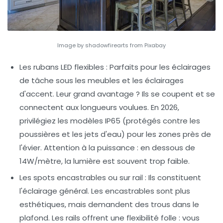
Image by shadowfirearts from Pixabay
Les rubans LED flexibles
: Parfaits pour les éclairages
de tâche sous les meubles et les éclairages
d'accent. Leur grand avantage ? Ils se coupent et se
connectent aux longueurs voulues. En 2026,
privilégiez les modèles IP65 (protégés contre les
poussières et les jets d'eau) pour les zones près de
l'évier. Attention à la puissance : en dessous de
14W/mètre, la lumière est souvent trop faible.
Les spots encastrables ou sur rail
: Ils constituent
l'éclairage général. Les encastrables sont plus
esthétiques, mais demandent des trous dans le
plafond. Les rails offrent une flexibilité folle : vous