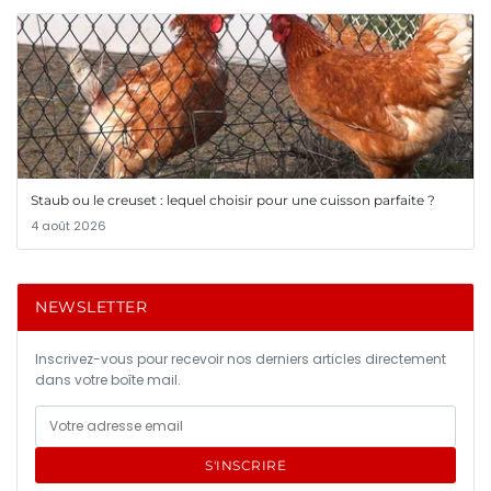
Staub ou le creuset : lequel choisir pour une cuisson parfaite ?
4 août 2026
NEWSLETTER
Inscrivez-vous pour recevoir nos derniers articles directement
dans votre boîte mail.
S'INSCRIRE