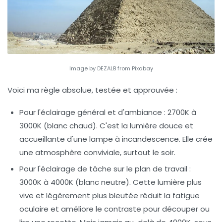
Image by DEZALB from Pixabay
Voici ma règle absolue, testée et approuvée :
Pour l'éclairage général et d'ambiance
: 2700K à
3000K (blanc chaud). C'est la lumière douce et
accueillante d'une lampe à incandescence. Elle crée
une atmosphère conviviale, surtout le soir.
Pour l'éclairage de tâche sur le plan de travail
:
3000K à 4000K (blanc neutre). Cette lumière plus
vive et légèrement plus bleutée réduit la fatigue
oculaire et améliore le contraste pour découper ou