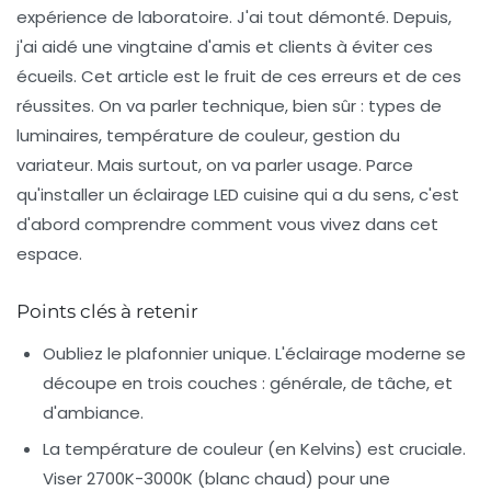
expérience de laboratoire. J'ai tout démonté. Depuis,
j'ai aidé une vingtaine d'amis et clients à éviter ces
écueils. Cet article est le fruit de ces erreurs et de ces
réussites. On va parler technique, bien sûr : types de
luminaires, température de couleur, gestion du
variateur. Mais surtout, on va parler usage. Parce
qu'
installer un éclairage LED cuisine
qui a du sens, c'est
d'abord comprendre comment vous vivez dans cet
espace.
Points clés à retenir
Oubliez le plafonnier unique. L'éclairage moderne se
découpe en trois couches : générale, de tâche, et
d'ambiance.
La température de couleur (en Kelvins) est cruciale.
Viser 2700K-3000K (blanc chaud) pour une