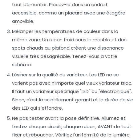
tout démonter. Placez-le dans un endroit
accessible, comme un placard avec une étagère
amovible.
Mélanger les températures de couleur dans la
même zone.
Un ruban froid sous le meuble et des
spots chauds au plafond créent une dissonance
visuelle très désagréable. Tenez-vous à votre
schéma.
Lésiner sur la qualité du variateur.
Les LED ne se
varient pas avec n'importe quel vieux variateur triac.
Il faut un variateur spécifique "LED" ou "électronique".
Sinon, c'est le scintillement garanti et la durée de vie
des LED qui s'effondre.
Ne pas tester avant la pose définitive.
Allumez et
testez chaque circuit, chaque ruban, AVANT de tout
fixer et reboucher. Vérifiez l'uniformité de la lumière,