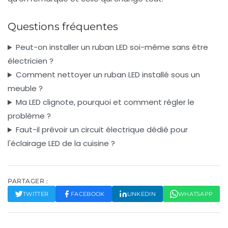
Questions fréquentes
Peut-on installer un ruban LED soi-même sans être
électricien ?
Comment nettoyer un ruban LED installé sous un
meuble ?
Ma LED clignote, pourquoi et comment régler le
problème ?
Faut-il prévoir un circuit électrique dédié pour
l'éclairage LED de la cuisine ?
PARTAGER :
TWITTER
FACEBOOK
LINKEDIN
WHATSAPP