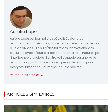
Aurélie Lopez
Aurélie Lopez est journaliste spécialisée dans les
technologies numériques, un secteur qu'elle couvre depuis
plus de dix ans. Elle suit l'actualité des innovations, des
enjeux de cybersécurité et des transformations induites par
l'intelligence artificielle. Son travail s'appuie sur une veille
technique approfondie et des enquêtes de terrain pour
décrypter l'impact du numérique sur la société.
Voir tous les articles →
ARTICLES SIMILAIRES