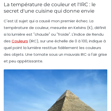
La température de couleur et l'IRC : le
secret d'une cuisine qui donne envie
C'est LE sujet qui a causé mon premier échec. La
température de couleur, mesurée en Kelvins (K), définit
si la lumière est "chaude" ou "froide". L'Indice de Rendu
des
Couleurs
(IRC), sur une échelle de 0 à 100, indique à
quel point la lumière restitue fidèlement les couleurs
des objets. Une tomate sous un mauvais IRC a l'air grise
et peu appétissante.