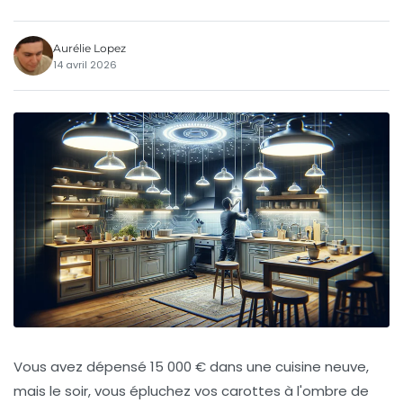
Aurélie Lopez
14 avril 2026
Vous avez dépensé 15 000 € dans une cuisine neuve,
mais le soir, vous épluchez vos carottes à l'ombre de