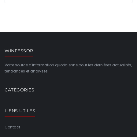
WINFESSOR
Votre source d'information quotidienne pour les dernières actualités,
tendances et analyses.
CATÉGORIES
LIENS UTILES
Contact