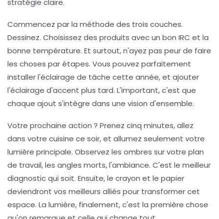
stratégie claire.
Commencez par la méthode des trois couches.
Dessinez. Choisissez des produits avec un bon IRC et la
bonne température. Et surtout, n'ayez pas peur de faire
les choses par étapes. Vous pouvez parfaitement
installer l'éclairage de tâche cette année, et ajouter
l'éclairage d'accent plus tard. L'important, c'est que
chaque ajout s'intègre dans une vision d'ensemble.
Votre prochaine action ? Prenez cinq minutes, allez
dans votre cuisine ce soir, et allumez seulement votre
lumière principale. Observez les ombres sur votre plan
de travail, les angles morts, l'ambiance. C'est le meilleur
diagnostic qui soit. Ensuite, le crayon et le papier
deviendront vos meilleurs alliés pour transformer cet
espace. La lumière, finalement, c'est la première chose
qu'on remarque et celle qui change tout.