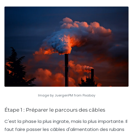
Image by JuergenPM from Pixabay
Étape 1 : Préparer le parcours des câbles
C'est la phase la plus ingrate, mais la plus importante. Il
faut faire passer les câbles d'alimentation des rubans