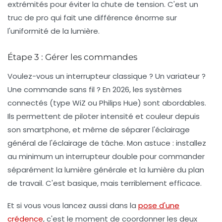
extrémités pour éviter la chute de tension. C'est un
truc de pro qui fait une différence énorme sur
l'uniformité de la lumière.
Étape 3 : Gérer les commandes
Voulez-vous un interrupteur classique ? Un variateur ?
Une commande sans fil ? En 2026, les systèmes
connectés (type WiZ ou Philips Hue) sont abordables.
Ils permettent de piloter intensité et couleur depuis
son smartphone, et même de séparer l'éclairage
général de l'éclairage de tâche. Mon astuce : installez
au minimum un interrupteur double pour commander
séparément la lumière générale et la lumière du plan
de travail. C'est basique, mais terriblement efficace.
Et si vous vous lancez aussi dans la
pose d'une
crédence
, c'est le moment de coordonner les deux