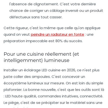
l'absence de clignotement. C'est votre dernière
chance de corriger un câblage inversé ou un produit
défectueux sans tout casser.
Cette rigueur, c'est la même que celle qu'on applique
quand on veut
peindre un radiateur en fonte
: une
préparation impeccable est 80% du succès.
Pour une cuisine réellement (et
intelligemment) lumineuse
Installer un éclairage LED cuisine en 2026, ce n'est plus
juste coller des ampoules. C'est concevoir un
écosystème lumineux sur mesure. On est loin du simple
plafonnier. La bonne nouvelle, c'est que les outils sont là
: LED haute qualité, commandes intuitives, connectivité.
Le piège, c'est de se précipiter sur le matériel sans une