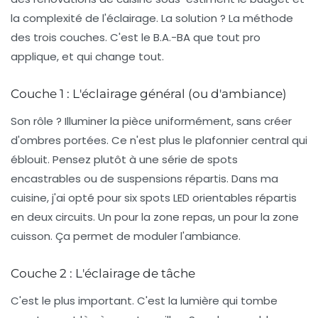
la complexité de l'éclairage. La solution ? La méthode
des trois couches. C'est le B.A.-BA que tout pro
applique, et qui change tout.
Couche 1 : L'éclairage général (ou d'ambiance)
Son rôle ? Illuminer la pièce uniformément, sans créer
d'ombres portées. Ce n'est plus le plafonnier central qui
éblouit. Pensez plutôt à une série de spots
encastrables ou de suspensions répartis. Dans ma
cuisine, j'ai opté pour six spots LED orientables répartis
en deux circuits. Un pour la zone repas, un pour la zone
cuisson. Ça permet de moduler l'ambiance.
Couche 2 : L'éclairage de tâche
C'est le plus important. C'est la lumière qui tombe