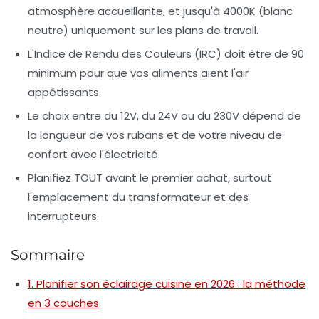
atmosphère accueillante, et jusqu'à 4000K (blanc
neutre) uniquement sur les plans de travail.
L'Indice de Rendu des Couleurs (IRC) doit être de 90
minimum pour que vos aliments aient l'air
appétissants.
Le choix entre du 12V, du 24V ou du 230V dépend de
la longueur de vos rubans et de votre niveau de
confort avec l'électricité.
Planifiez TOUT avant le premier achat, surtout
l'emplacement du transformateur et des
interrupteurs.
Sommaire
1. Planifier son éclairage cuisine en 2026 : la méthode
en 3 couches