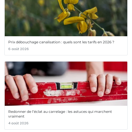
Prix débouchage canalisation : quels sont les tarifs en 2026 ?
6 août 2026
Redonner de l’éclat au carrelage : les astuces qui marchent
vraiment
4 août 2026