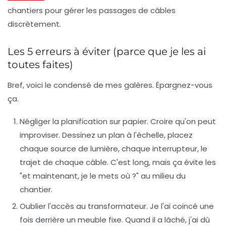
chantiers pour gérer les passages de câbles
discrètement.
Les 5 erreurs à éviter (parce que je les ai
toutes faites)
Bref, voici le condensé de mes galères. Épargnez-vous
ça.
Négliger la planification sur papier.
Croire qu'on peut
improviser. Dessinez un plan à l'échelle, placez
chaque source de lumière, chaque interrupteur, le
trajet de chaque câble. C'est long, mais ça évite les
"et maintenant, je le mets où ?" au milieu du
chantier.
Oublier l'accès au transformateur.
Je l'ai coincé une
fois derrière un meuble fixe. Quand il a lâché, j'ai dû