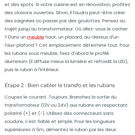
et des spots. Si votre cuisine est en rénovation, profitez
des cloisons ouvertes. Sinon, il faudra peut-être créer
des saignées ou passer par des goulottes. Pensez au
trajet jusqu'au transformateur. Où allez-vous le cacher
? Dans un
meuble
haut, un placard, au-dessus d'un
faux-plafond ? Cet emplacement détermine tout. Pour
les rubans sous meuble, fixez d'abord le profilé
aluminium (il diffuse mieux la lumière et refroidit la LED),
puis le ruban à l'intérieur.
Étape 2 : Bien cabler le transfo et les rubans
Coupez le courant. Toujours. Branchez la sortie du
transformateur (12V ou 24V) aux rubans en respectant
polarité (+) et (-). Utilisez des connecteurs sans
soudure, c'est fiable et simple. Pour les longueurs
supérieures à 5m, alimentez le ruban par les deux