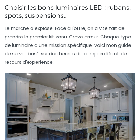
Choisir les bons luminaires LED : rubans,
spots, suspensions…
Le marché a explosé. Face à l'offre, on a vite fait de
prendre le premier kit venu. Grave erreur. Chaque type
de luminaire a une mission spécifique. Voici mon guide
de survie, basé sur des heures de comparatifs et de
retours d'expérience.