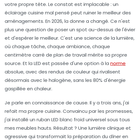
votre propre tête. Le constat est implacable : un
éclairage cuisine
mal pensé peut ruiner le meilleur des
aménagements. En 2026, la donne a changé. Ce n'est
plus une question de poser un spot au-dessus de l'évier
et d'espérer le meilleur. C'est une science de la lumière,
où chaque tâche, chaque ambiance, chaque
centimètre carré de plan de travail mérite sa propre
source. Et la LED est passée d'une option à la
norme
absolue, avec des rendus de couleur qui rivalisent
désormais avec le halogène, sans les 80% d'énergie
gaspillée en chaleur.
Je parle en connaissance de cause. Il y a trois ans, j'ai
refait ma propre cuisine. Convaincu par les promesses,
j'ai installé un ruban LED blanc froid universel sous tous
mes meubles hauts. Résultat ? Une lumière clinique et
agressive qui transformait la préparation du dîner en