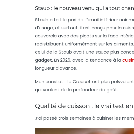
Staub : le nouveau venu qui a tout cha
Staub a fait le pari de l’émail intérieur noi
d’usage, et surtout, il est conçu pour la cui
couvercle avec des picots sur la face intéri
redistribuent uniformément sur les aliments
celui de la Staub avait une sauce plus conce
gadget. En 2026, avec la tendance à la
cuis
longueur d’avance.
Mon constat
: Le Creuset est plus polyvalent
qui veulent de la profondeur de goût.
Qualité de cuisson : le vrai test en
J’ai passé trois semaines à cuisiner les mêm