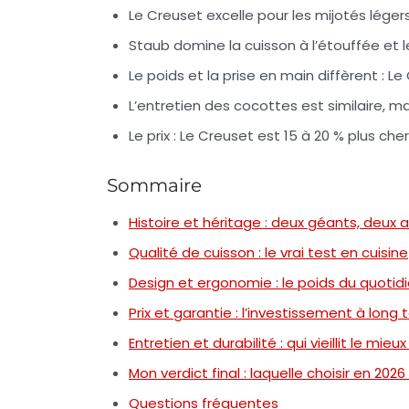
Le Creuset excelle pour les mijotés légers
Staub domine la cuisson à l’étouffée et 
Le poids et la prise en main diffèrent : Le
L’entretien des cocottes est similaire, ma
Le prix : Le Creuset est 15 à 20 % plus cher
Sommaire
Histoire et héritage : deux géants, deux
Qualité de cuisson : le vrai test en cuisine
Design et ergonomie : le poids du quotid
Prix et garantie : l’investissement à long
Entretien et durabilité : qui vieillit le mieux
Mon verdict final : laquelle choisir en 2026
Questions fréquentes