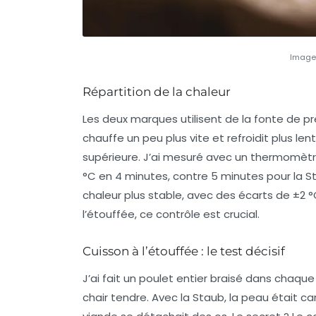
Image 
Répartition de la chaleur
Les deux marques utilisent de la fonte de pre
chauffe un peu plus vite et refroidit plus le
supérieure. J’ai mesuré avec un thermomètre 
°C en 4 minutes, contre 5 minutes pour la S
chaleur plus stable, avec des écarts de ±2 °
l’étouffée, ce contrôle est crucial.
Cuisson à l’étouffée : le test décisif
J’ai fait un poulet entier braisé dans chaque
chair tendre. Avec la Staub, la peau était ca