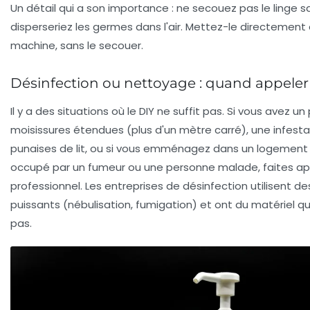
Un détail qui a son importance :
ne secouez pas le linge s
disperseriez les germes dans l'air. Mettez-le directement 
machine, sans le secouer.
Désinfection ou nettoyage : quand appeler
Il y a des situations où le DIY ne suffit pas. Si vous avez 
moisissures étendues (plus d'un mètre carré), une infesta
punaises de lit, ou si vous emménagez dans un logement 
occupé par un fumeur ou une personne malade, faites ap
professionnel. Les entreprises de désinfection utilisent de
puissants (nébulisation, fumigation) et ont du matériel q
pas.