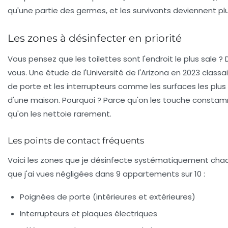
qu'une partie des germes, et les survivants deviennent plu
Les zones à désinfecter en priorité
Vous pensez que les toilettes sont l'endroit le plus sale 
vous. Une étude de l'Université de l'Arizona en 2023 classai
de porte
et les
interrupteurs
comme les surfaces les plu
d'une maison. Pourquoi ? Parce qu'on les touche consta
qu'on les nettoie rarement.
Les points de contact fréquents
Voici les zones que je désinfecte systématiquement cha
que j'ai vues négligées dans 9 appartements sur 10 :
Poignées de porte
(intérieures et extérieures)
Interrupteurs
et plaques électriques