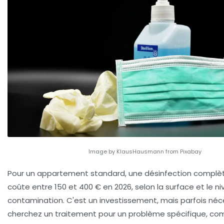
Image by KlausHausmann from Pixabay
Pour un appartement standard, une désinfection complèt
coûte entre 150 et 400 € en 2026, selon la surface et le n
contamination. C'est un investissement, mais parfois néce
cherchez un traitement pour un problème spécifique, com