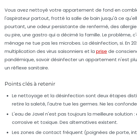
Vous avez nettoyé votre appartement de fond en combl
l'aspirateur partout, frotté la salle de bain jusqu'à ce qu'elle
pourtant, une odeur persistante de renfermé, des allergies
ou pire, une gastro qui a décimé la famille. Le problème, c
ménage ne tue pas les microbes. La désinfection, si. En 20
multiplication des virus saisonniers et la
prise
de conscien
pandémique, savoir désinfecter un appartement n'est plus 
un réflexe sanitaire.
Points clés à retenir
Le nettoyage et la désinfection sont deux étapes distin
retire la saleté, l'autre tue les germes. Ne les confonde
L'eau de Javel n'est pas toujours la meilleure solution : 
corrosive et toxique. Des alternatives existent.
Les zones de contact fréquent (poignées de porte, int