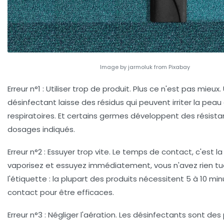
Image by jarmoluk from Pixabay
Erreur n°1 : Utiliser trop de produit.
Plus ce n'est pas mieux.
désinfectant laisse des résidus qui peuvent irriter la peau 
respiratoires. Et certains germes développent des résista
dosages indiqués.
Erreur n°2 : Essuyer trop vite.
Le temps de contact, c'est la 
vaporisez et essuyez immédiatement, vous n'avez rien tué
l'étiquette : la plupart des produits nécessitent 5 à 10 mi
contact pour être efficaces.
Erreur n°3 : Négliger l'aération.
Les désinfectants sont des 