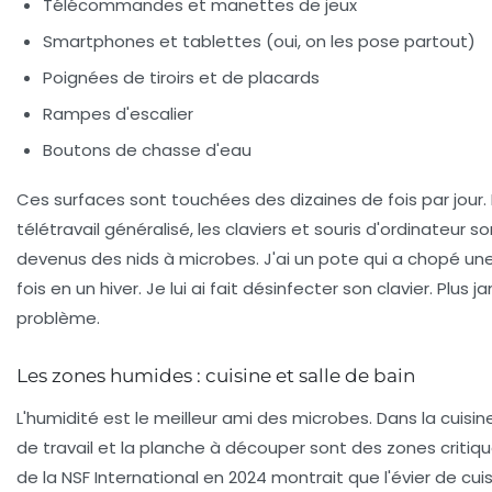
Télécommandes
et manettes de jeux
Smartphones et tablettes
(oui, on les pose partout)
Poignées de tiroirs et de placards
Rampes d'escalier
Boutons de chasse d'eau
Ces surfaces sont touchées des dizaines de fois par jour. 
télétravail généralisé, les claviers et souris d'ordinateur s
devenus des nids à microbes. J'ai un pote qui a chopé une
fois en un hiver. Je lui ai fait désinfecter son clavier. Plus 
problème.
Les zones humides : cuisine et salle de bain
L'humidité est le meilleur ami des microbes. Dans la cuisine, 
de travail et la planche à découper sont des zones critiq
de la NSF International en 2024 montrait que
l'évier de cui