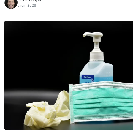
5 juin 2026