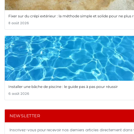
Fixer sur du crépi extérieur : la méthode simple et solide pour ne plus
8 août 2026
Installer une bâche de piscine : le guide pas à pas pour réussir
6 août 2026
NEWSLETTER
Inscrivez-vous pour recevoir nos derniers articles directement dans v