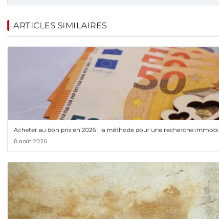
ARTICLES SIMILAIRES
Acheter au bon prix en 2026 : la méthode pour une recherche immobil
8 août 2026