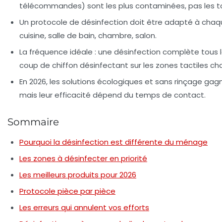
télécommandes) sont les plus contaminées, pas les to
Un protocole de désinfection doit être adapté à chaqu
cuisine, salle de bain, chambre, salon.
La fréquence idéale : une désinfection complète tous l
coup de chiffon désinfectant sur les zones tactiles c
En 2026, les solutions écologiques et sans rinçage gagn
mais leur efficacité dépend du temps de contact.
Sommaire
Pourquoi la désinfection est différente du ménage
Les zones à désinfecter en priorité
Les meilleurs produits pour 2026
Protocole pièce par pièce
Les erreurs qui annulent vos efforts