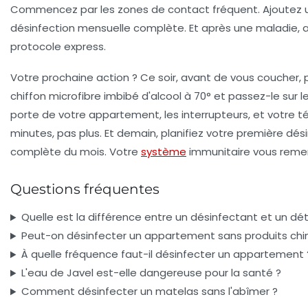
Commencez par les zones de contact fréquent. Ajoutez 
désinfection mensuelle complète. Et après une maladie, a
protocole express.
Votre prochaine action ?
Ce soir, avant de vous coucher, 
chiffon microfibre imbibé d'alcool à 70° et passez-le sur 
porte de votre appartement, les interrupteurs, et votre t
minutes, pas plus. Et demain, planifiez votre première dés
complète du mois. Votre
système
immunitaire vous remer
Questions fréquentes
Quelle est la différence entre un désinfectant et un dé
Peut-on désinfecter un appartement sans produits chi
À quelle fréquence faut-il désinfecter un appartement 
L'eau de Javel est-elle dangereuse pour la santé ?
Comment désinfecter un matelas sans l'abîmer ?