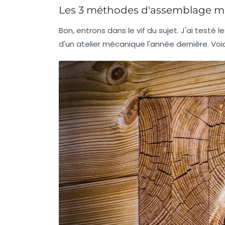
Les 3 méthodes d'assemblage m
Bon, entrons dans le vif du sujet. J'ai testé
d'un atelier mécanique l'année dernière. Voici